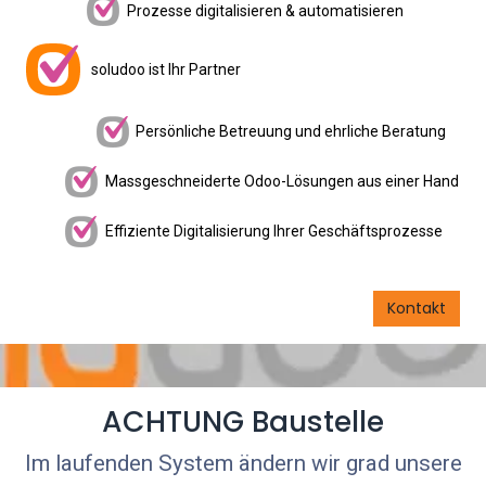
Prozesse digitalisieren & automatisieren
soludoo ist Ihr Partner
Persönliche Betreuung und ehrliche Beratung
Massgeschneiderte Odoo-Lösungen aus einer Hand
Effiziente Digitalisierung Ihrer Geschäftsprozesse
Kontakt
ACHTUNG Baustelle
Im laufenden System ändern wir grad unsere