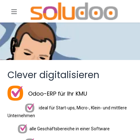
Clever digitalisieren
Odoo-ERP für Ihr KMU
ideal für Start-ups, Micro-, Klein- und mittlere
Unternehmen
alle Geschäftsbereiche in einer Software