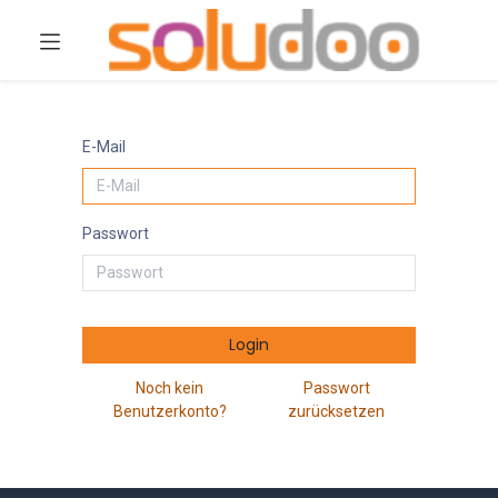
E-Mail
Passwort
Login
Noch kein
Passwort
Benutzerkonto?
zurücksetzen