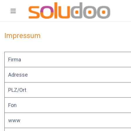
Impressum
Firma
Adresse
PLZ/Ort
Fon
www