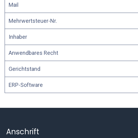
Mail
Mehrwertsteuer-Nr.
Inhaber
Anwendbares Recht
Gerichtstand
ERP-Software
Anschrift