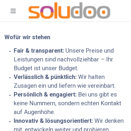
Wofür wir stehen
Fair & transparent:
Unsere Preise und
Leistungen sind nachvollziehbar – Ihr
Budget ist unser Budget.
Verlässlich & pünktlich:
Wir halten
Zusagen ein und liefern wie vereinbart.
Persönlich & engagiert:
Bei uns gibt es
keine Nummern, sondern echten Kontakt
auf Augenhöhe.
Innovativ & lösungsorientiert:
Wir denken
mit, entwickeln weiter und probieren