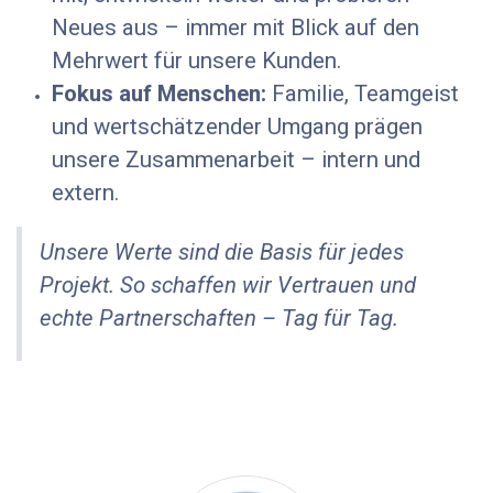
Neues aus – immer mit Blick auf den
Mehrwert für unsere Kunden.
Fokus auf Menschen:
Familie, Teamgeist
und wertschätzender Umgang prägen
unsere Zusammenarbeit – intern und
extern.
Unsere Werte sind die Basis für jedes
Projekt. So schaffen wir Vertrauen und
echte Partnerschaften – Tag für Tag.