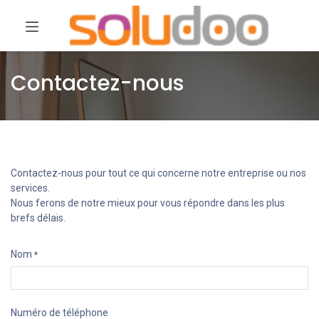
Contactez-nous
Contactez-nous pour tout ce qui concerne notre entreprise ou nos
services.
Nous ferons de notre mieux pour vous répondre dans les plus
brefs délais.
Nom
*
Numéro de téléphone